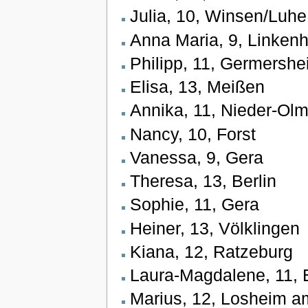
Julia, 10, Winsen/Luhe
Anna Maria, 9, Linken
Philipp, 11, Germersh
Elisa, 13, Meißen
Annika, 11, Nieder-Ol
Nancy, 10, Forst
Vanessa, 9, Gera
Theresa, 13, Berlin
Sophie, 11, Gera
Heiner, 13, Völklingen
Kiana, 12, Ratzeburg
Laura-Magdalene, 11, E
Marius, 12, Losheim 