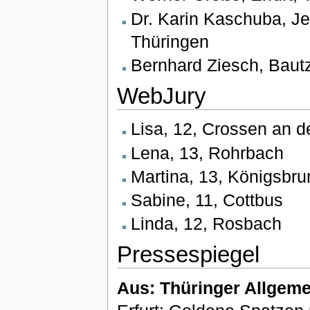
Dr. Karin Kaschuba, Je
Thüringen
Bernhard Ziesch, Baut
WebJury
Lisa, 12, Crossen an de
Lena, 13, Rohrbach
Martina, 13, Königsbru
Sabine, 11, Cottbus
Linda, 12, Rosbach
Pressespiegel
Aus: Thüringer Allgeme