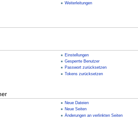
Weiterleitungen
Einstellungen
Gesperrte Benutzer
Passwort zurücksetzen
Tokens zurücksetzen
her
Neue Dateien
Neue Seiten
Änderungen an verlinkten Seiten