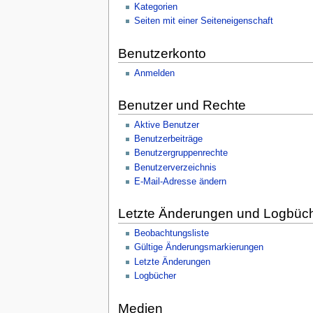
Kategorien
Seiten mit einer Seiteneigenschaft
Benutzerkonto
Anmelden
Benutzer und Rechte
Aktive Benutzer
Benutzerbeiträge
Benutzergruppenrechte
Benutzerverzeichnis
E-Mail-Adresse ändern
Letzte Änderungen und Logbüc
Beobachtungsliste
Gültige Änderungsmarkierungen
Letzte Änderungen
Logbücher
Medien