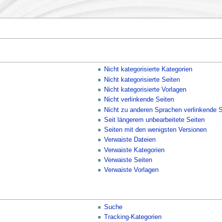
Nicht kategorisierte Kategorien
Nicht kategorisierte Seiten
Nicht kategorisierte Vorlagen
Nicht verlinkende Seiten
Nicht zu anderen Sprachen verlinkende S
Seit längerem unbearbeitete Seiten
Seiten mit den wenigsten Versionen
Verwaiste Dateien
Verwaiste Kategorien
Verwaiste Seiten
Verwaiste Vorlagen
Suche
Tracking-Kategorien