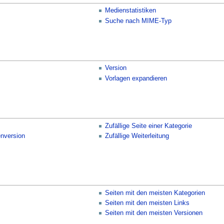
Medienstatistiken
Suche nach MIME-Typ
Version
Vorlagen expandieren
Zufällige Seite einer Kategorie
enversion
Zufällige Weiterleitung
Seiten mit den meisten Kategorien
Seiten mit den meisten Links
Seiten mit den meisten Versionen