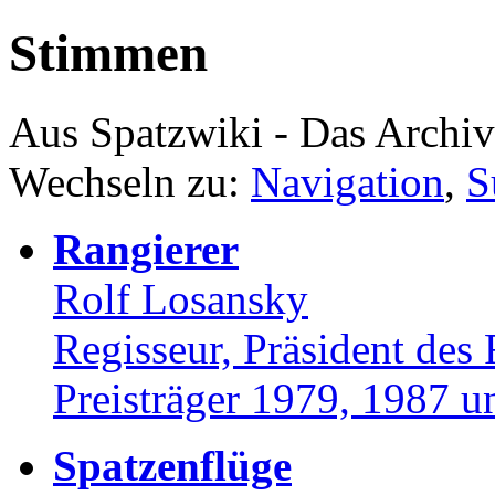
Stimmen
Aus Spatzwiki - Das Ar
Wechseln zu:
Navigation
,
S
Rangierer
Rolf Losansky
Regisseur, Präsident des 
Preisträger 1979, 1987 
Spatzenflüge