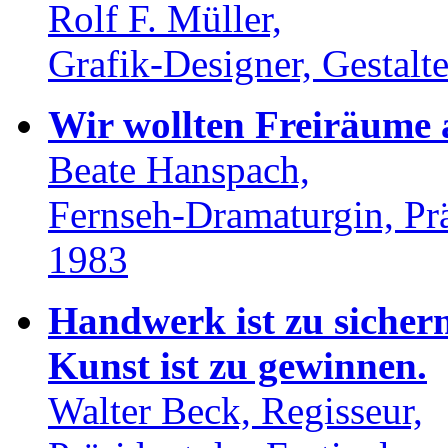
Rolf F. Müller,
Grafik-Designer, Gestal
Wir wollten Freiräume 
Beate Hanspach,
Fernseh-Dramaturgin, Prä
1983
Handwerk ist zu sichern
Kunst ist zu gewinnen.
Walter Beck, Regisseur,