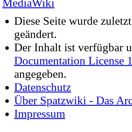
Diese Seite wurde zuletz
geändert.
Der Inhalt ist verfügbar 
Documentation License 1
angegeben.
Datenschutz
Über Spatzwiki - Das 
Impressum