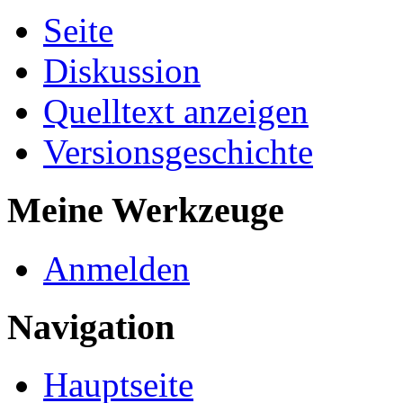
Seite
Diskussion
Quelltext anzeigen
Versionsgeschichte
Meine Werkzeuge
Anmelden
Navigation
Hauptseite