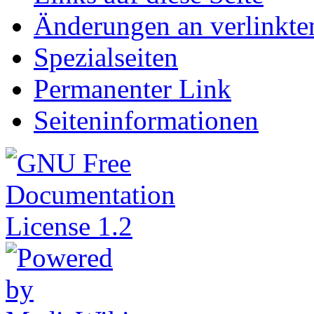
Änderungen an verlinkte
Spezialseiten
Permanenter Link
Seiten­informationen