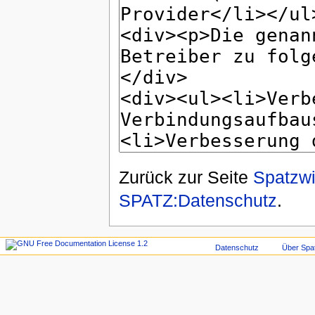
Zurück zur Seite
Spatzw
SPATZ:Datenschutz
.
Datenschutz
Über Spa