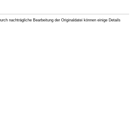
rch nachträgliche Bearbeitung der Originaldatei können einige Details