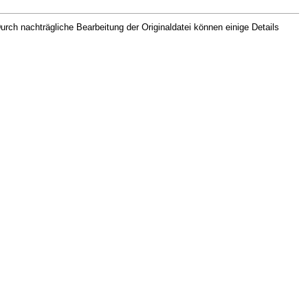
rch nachträgliche Bearbeitung der Originaldatei können einige Details